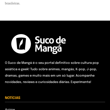
brasileiras.
O Suco de Mangá é o seu portal definitivo sobre cultura pop
asiática e geek! Tudo sobre animes, mangás, K-pop, J-pop,
dramas, games e muito mais em um só lugar. Acompanhe
novidades, reviews e curiosidades diárias. Experimente!
NOTÍCIAS
Anime