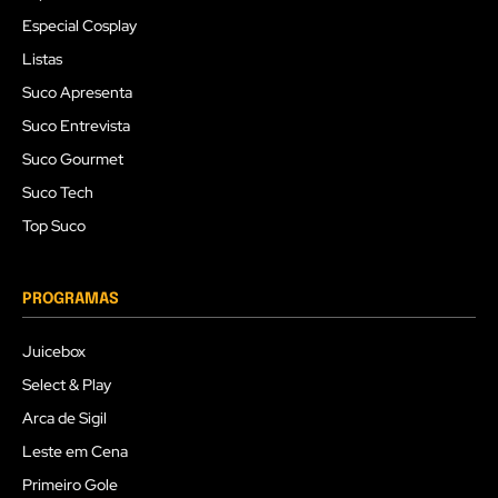
Especial Cosplay
Listas
Suco Apresenta
Suco Entrevista
Suco Gourmet
Suco Tech
Top Suco
PROGRAMAS
Juicebox
Select & Play
Arca de Sigil
Leste em Cena
Primeiro Gole