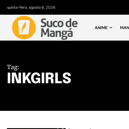
quinta-feira, agosto 6, 2026
ANIME
MA
Tag:
INKGIRLS