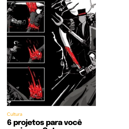
Cultura
6 projetos para você