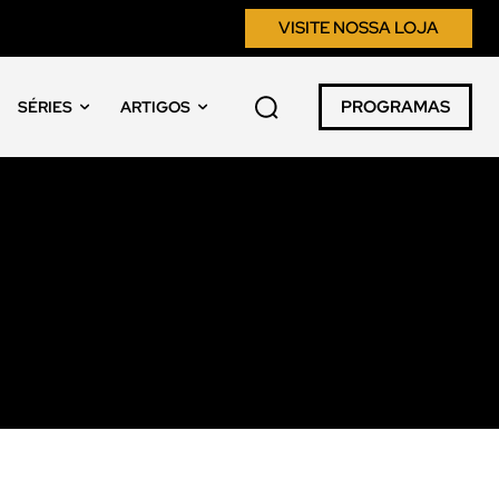
VISITE NOSSA LOJA
PROGRAMAS
SÉRIES
ARTIGOS