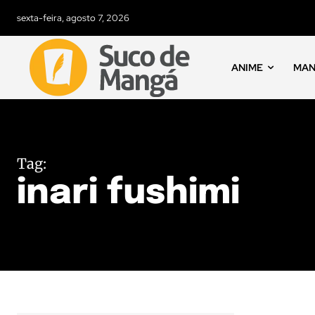
sexta-feira, agosto 7, 2026
ANIME
MA
Tag:
inari fushimi