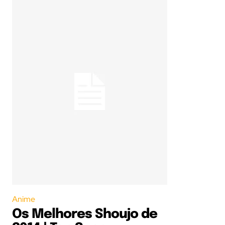
Anime
Os Melhores Shoujo de