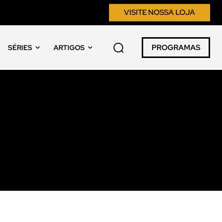
VISITE NOSSA LOJA
PROGRAMAS
SÉRIES
ARTIGOS