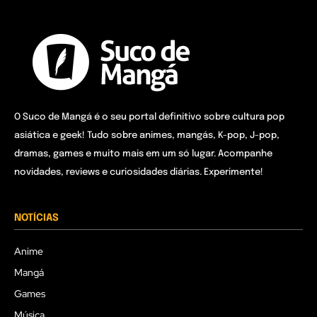
O Suco de Mangá é o seu portal definitivo sobre cultura pop
asiática e geek! Tudo sobre animes, mangás, K-pop, J-pop,
dramas, games e muito mais em um só lugar. Acompanhe
novidades, reviews e curiosidades diárias. Experimente!
NOTÍCIAS
Anime
Mangá
Games
Música