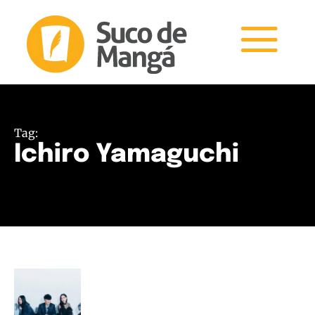
Tag:
Ichiro Yamaguchi