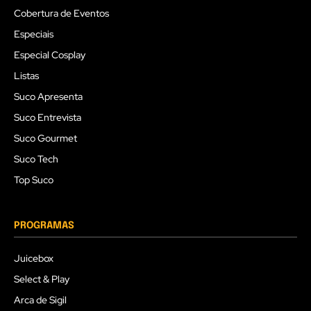
Cobertura de Eventos
Especiais
Especial Cosplay
Listas
Suco Apresenta
Suco Entrevista
Suco Gourmet
Suco Tech
Top Suco
PROGRAMAS
Juicebox
Select & Play
Arca de Sigil