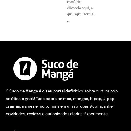
conferir
clicando aqui, a
qui, aqui, aqui e.
..
O Suco de Mangá é o seu portal definitivo sobre cultura pop
asiática e geek! Tudo sobre animes, mangás, K-pop, J-pop,
dramas, games e muito mais em um só lugar. Acompanhe
novidades, reviews e curiosidades diárias. Experimente!