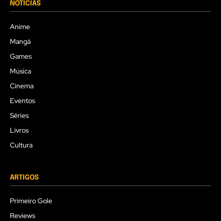
NOTÍCIAS
Anime
Mangá
Games
Música
Cinema
Eventos
Séries
Livros
Cultura
ARTIGOS
Primeiro Gole
Reviews