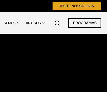
VISITE NOSSA LOJA
PROGRAMAS
SÉRIES
ARTIGOS