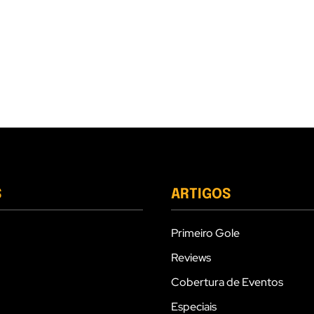
S
ARTIGOS
Primeiro Gole
Reviews
Cobertura de Eventos
Especiais