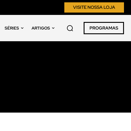
VISITE NOSSA LOJA
PROGRAMAS
SÉRIES
ARTIGOS