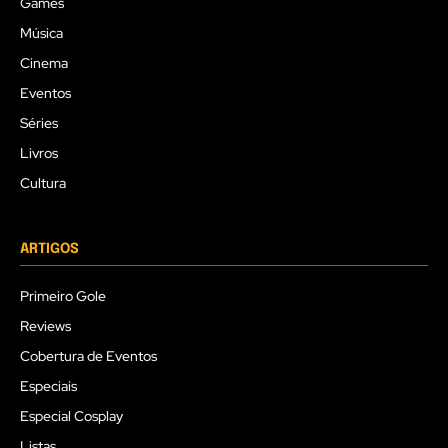
Games
Música
Cinema
Eventos
Séries
Livros
Cultura
ARTIGOS
Primeiro Gole
Reviews
Cobertura de Eventos
Especiais
Especial Cosplay
Listas