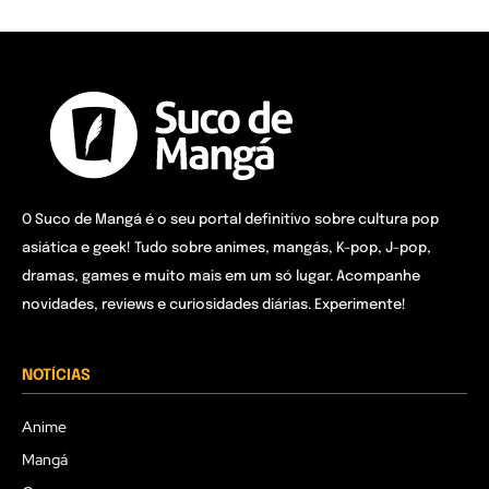
O Suco de Mangá é o seu portal definitivo sobre cultura pop
asiática e geek! Tudo sobre animes, mangás, K-pop, J-pop,
dramas, games e muito mais em um só lugar. Acompanhe
novidades, reviews e curiosidades diárias. Experimente!
NOTÍCIAS
Anime
Mangá