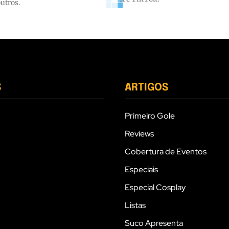
outros.
S
ARTIGOS
Primeiro Gole
Reviews
Cobertura de Eventos
Especiais
Especial Cosplay
Listas
Suco Apresenta