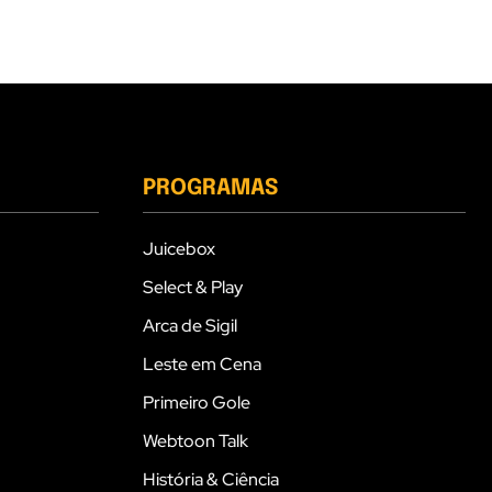
PROGRAMAS
Juicebox
Select & Play
Arca de Sigil
Leste em Cena
Primeiro Gole
Webtoon Talk
História & Ciência