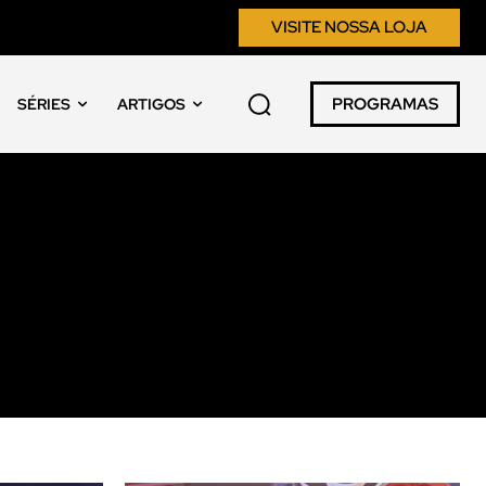
VISITE NOSSA LOJA
PROGRAMAS
SÉRIES
ARTIGOS