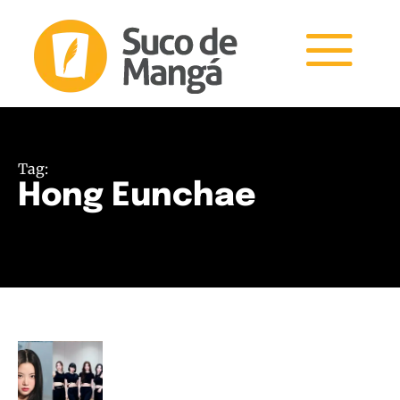
Tag:
Hong Eunchae