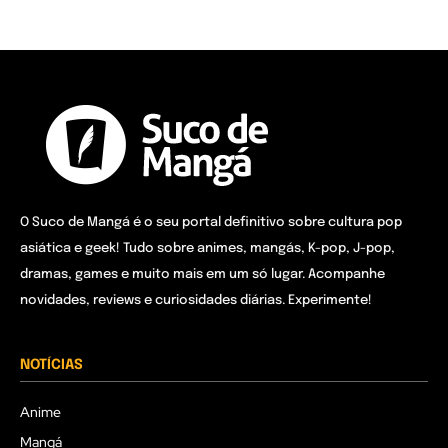
O Suco de Mangá é o seu portal definitivo sobre cultura pop
asiática e geek! Tudo sobre animes, mangás, K-pop, J-pop,
dramas, games e muito mais em um só lugar. Acompanhe
novidades, reviews e curiosidades diárias. Experimente!
NOTÍCIAS
Anime
Mangá