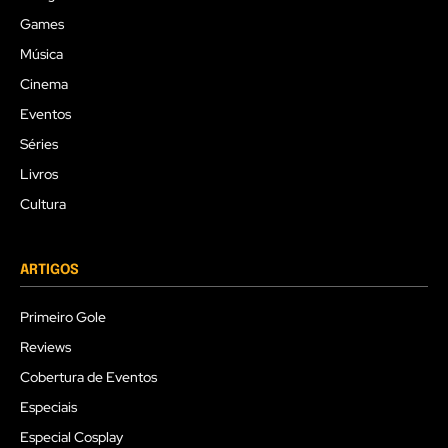
Games
Música
Cinema
Eventos
Séries
Livros
Cultura
ARTIGOS
Primeiro Gole
Reviews
Cobertura de Eventos
Especiais
Especial Cosplay