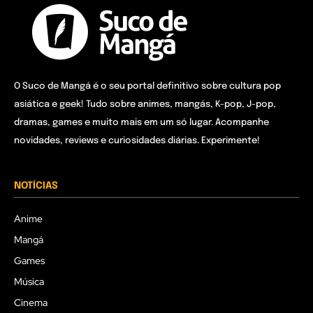
O Suco de Mangá é o seu portal definitivo sobre cultura pop
asiática e geek! Tudo sobre animes, mangás, K-pop, J-pop,
dramas, games e muito mais em um só lugar. Acompanhe
novidades, reviews e curiosidades diárias. Experimente!
NOTÍCIAS
Anime
Mangá
Games
Música
Cinema