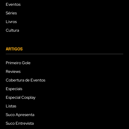
Eventos
Séries
Livros
Cultura
ARTIGOS
Primeiro Gole
Reviews
Cobertura de Eventos
Especiais
Especial Cosplay
Listas
Suco Apresenta
Suco Entrevista