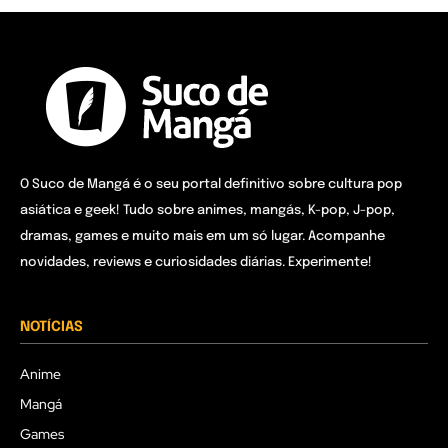
O Suco de Mangá é o seu portal definitivo sobre cultura pop
asiática e geek! Tudo sobre animes, mangás, K-pop, J-pop,
dramas, games e muito mais em um só lugar. Acompanhe
novidades, reviews e curiosidades diárias. Experimente!
NOTÍCIAS
Anime
Mangá
Games