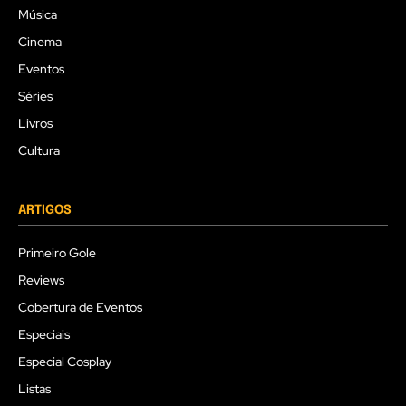
Música
Cinema
Eventos
Séries
Livros
Cultura
ARTIGOS
Primeiro Gole
Reviews
Cobertura de Eventos
Especiais
Especial Cosplay
Listas