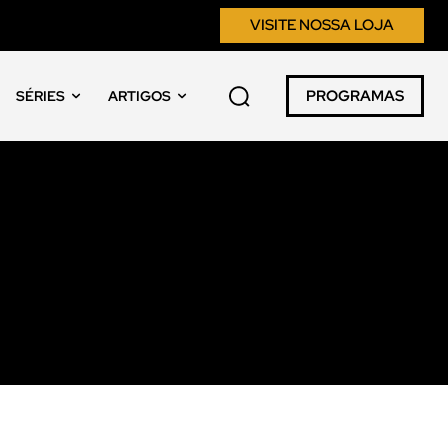
VISITE NOSSA LOJA
PROGRAMAS
SÉRIES
ARTIGOS