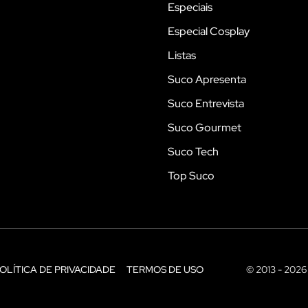
Especiais
Especial Cosplay
Listas
Suco Apresenta
Suco Entrevista
Suco Gourmet
Suco Tech
Top Suco
OLÍTICA DE PRIVACIDADE
TERMOS DE USO
© 2013 - 2026