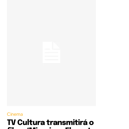
Cinema
TV Cultura transmitirá o