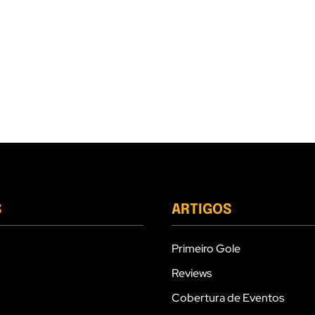
S
ARTIGOS
Primeiro Gole
Reviews
Cobertura de Eventos