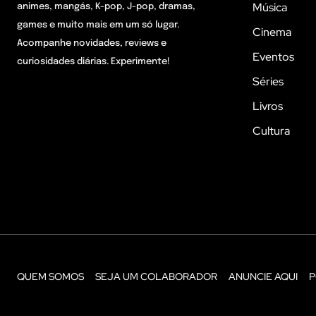
Música
animes, mangás, K-pop, J-pop, dramas,
games e muito mais em um só lugar.
Cinema
Acompanhe novidades, reviews e
Eventos
curiosidades diárias. Experimente!
Séries
Livros
Cultura
QUEM SOMOS
SEJA UM COLABORADOR
ANUNCIE AQUI
P