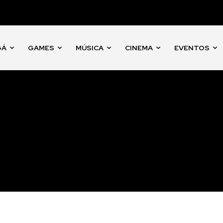
GÁ
GAMES
MÚSICA
CINEMA
EVENTOS