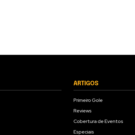
ARTIGOS
Primeiro Gole
Reviews
Cobertura de Eventos
Especiais