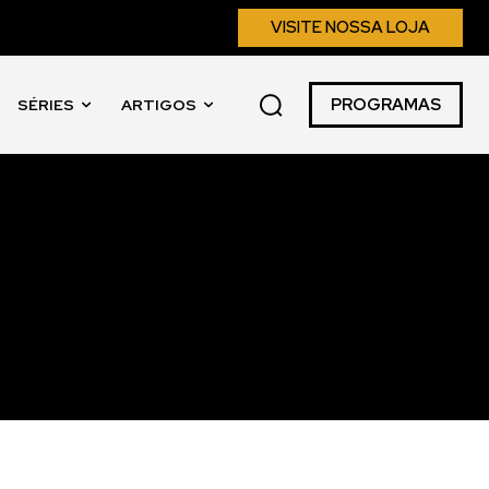
VISITE NOSSA LOJA
PROGRAMAS
SÉRIES
ARTIGOS