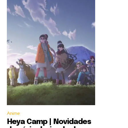
Anime
Heya Camp | Novidades