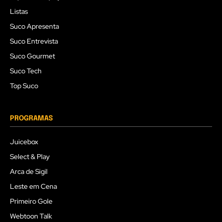
Listas
Suco Apresenta
Suco Entrevista
Suco Gourmet
Suco Tech
Top Suco
PROGRAMAS
Juicebox
Select & Play
Arca de Sigil
Leste em Cena
Primeiro Gole
Webtoon Talk