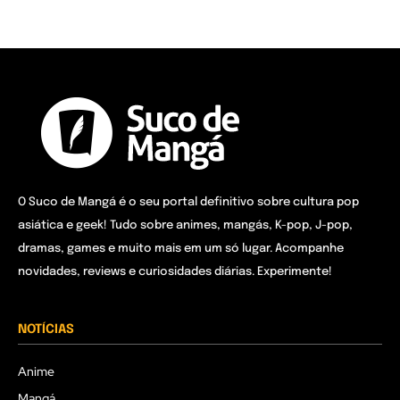
O Suco de Mangá é o seu portal definitivo sobre cultura pop
asiática e geek! Tudo sobre animes, mangás, K-pop, J-pop,
dramas, games e muito mais em um só lugar. Acompanhe
novidades, reviews e curiosidades diárias. Experimente!
NOTÍCIAS
Anime
Mangá