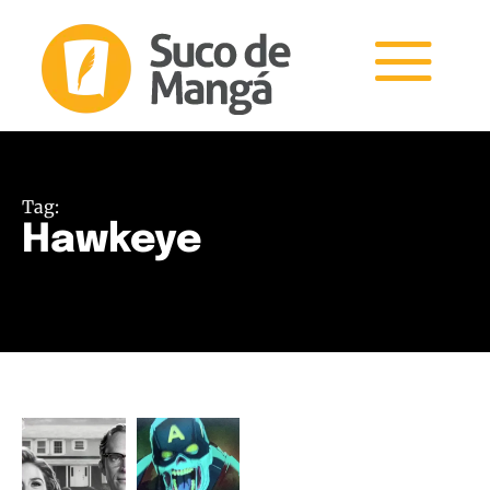
Tag:
Hawkeye