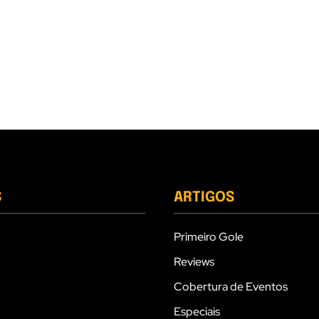
S
ARTIGOS
Primeiro Gole
Reviews
Cobertura de Eventos
Especiais