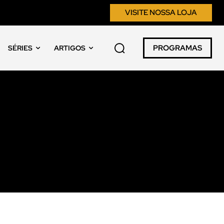
VISITE NOSSA LOJA
PROGRAMAS
SÉRIES
ARTIGOS