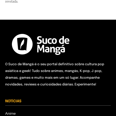
revelada.
O Suco de Mangá é o seu portal definitivo sobre cultura pop
asiática e geek! Tudo sobre animes, mangás, K-pop, J-pop,
dramas, games e muito mais em um só lugar. Acompanhe
novidades, reviews e curiosidades diárias. Experimente!
NOTÍCIAS
Anime