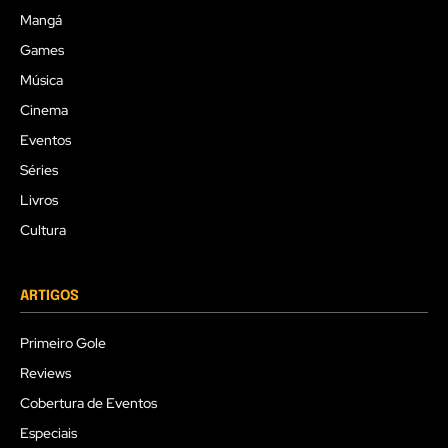
Mangá
Games
Música
Cinema
Eventos
Séries
Livros
Cultura
ARTIGOS
Primeiro Gole
Reviews
Cobertura de Eventos
Especiais