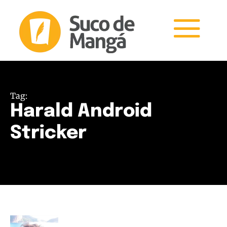
Tag:
Harald Android
Stricker