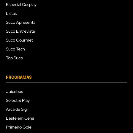
Especial Cosplay
Listas
Suco Apresenta
Suco Entrevista
Suco Gourmet
Suco Tech
Top Suco
PROGRAMAS
Juicebox
Select & Play
Arca de Sigil
Leste em Cena
Primeiro Gole