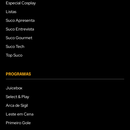
Especial Cosplay
Listas
Suco Apresenta
Suco Entrevista
Suco Gourmet
Suco Tech
Top Suco
PROGRAMAS
Juicebox
Select & Play
Arca de Sigil
Leste em Cena
Primeiro Gole