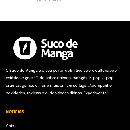
Pequena Sereia.
O Suco de Mangá é o seu portal definitivo sobre cultura pop
asiática e geek! Tudo sobre animes, mangás, K-pop, J-pop,
dramas, games e muito mais em um só lugar. Acompanhe
novidades, reviews e curiosidades diárias. Experimente!
NOTÍCIAS
Anime