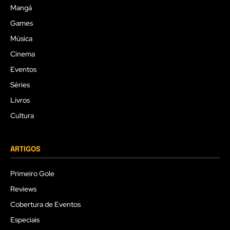
Mangá
Games
Música
Cinema
Eventos
Séries
Livros
Cultura
ARTIGOS
Primeiro Gole
Reviews
Cobertura de Eventos
Especiais