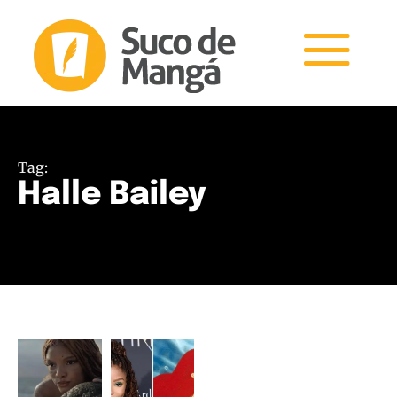
Tag:
Halle Bailey