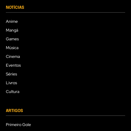
NOTÍCIAS
Anime
Mangá
Games
Música
Cinema
Eventos
Séries
Livros
Cultura
ARTIGOS
Primeiro Gole