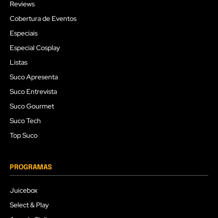
Reviews
Cobertura de Eventos
Especiais
Especial Cosplay
Listas
Suco Apresenta
Suco Entrevista
Suco Gourmet
Suco Tech
Top Suco
PROGRAMAS
Juicebox
Select & Play