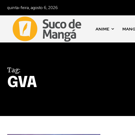
quinta-feira, agosto 6, 2026
ANIME
MAN
Tag:
GVA