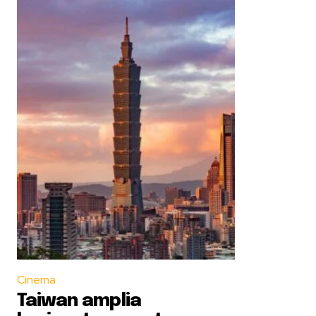
Cinema
Taiwan amplia