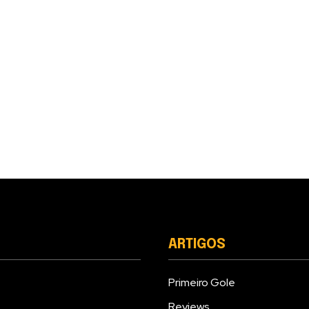
ARTIGOS
Primeiro Gole
Reviews