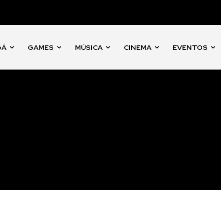
GÁ
GAMES
MÚSICA
CINEMA
EVENTOS