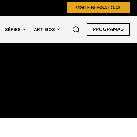
VISITE NOSSA LOJA
PROGRAMAS
SÉRIES
ARTIGOS