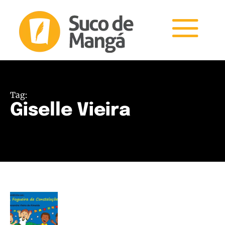
Tag:
Giselle Vieira