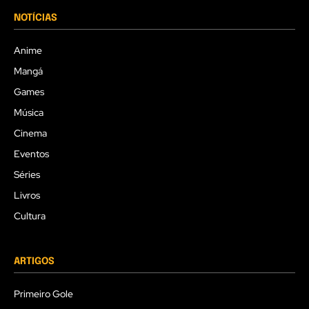
NOTÍCIAS
Anime
Mangá
Games
Música
Cinema
Eventos
Séries
Livros
Cultura
ARTIGOS
Primeiro Gole