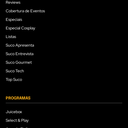
Reviews
Cobertura de Eventos
Especiais
Especial Cosplay
Listas
Suco Apresenta
Suco Entrevista
Suco Gourmet
Suco Tech
Top Suco
PROGRAMAS
Juicebox
Select & Play