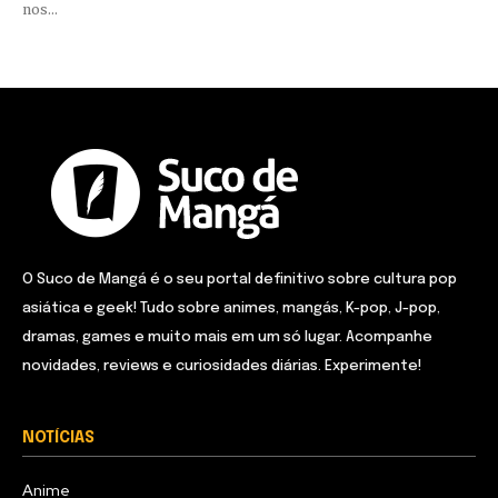
nos...
O Suco de Mangá é o seu portal definitivo sobre cultura pop
asiática e geek! Tudo sobre animes, mangás, K-pop, J-pop,
dramas, games e muito mais em um só lugar. Acompanhe
novidades, reviews e curiosidades diárias. Experimente!
NOTÍCIAS
Anime