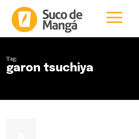
Tag:
garon tsuchiya