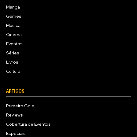
Mangá
Games
Música
Cinema
Eventos
Séries
Livros
Cultura
ARTIGOS
Primeiro Gole
Reviews
Cobertura de Eventos
Especiais