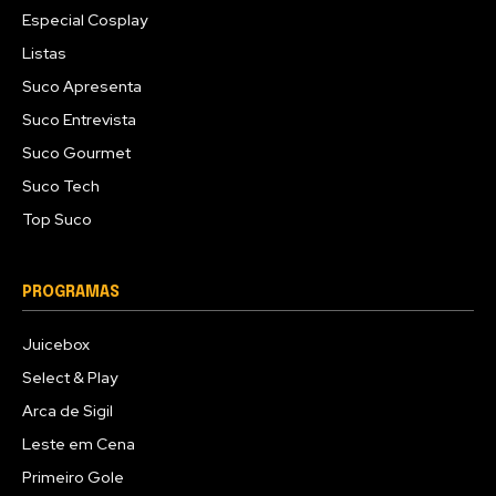
Especial Cosplay
Listas
Suco Apresenta
Suco Entrevista
Suco Gourmet
Suco Tech
Top Suco
PROGRAMAS
Juicebox
Select & Play
Arca de Sigil
Leste em Cena
Primeiro Gole