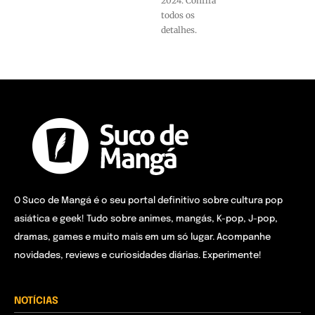
2024. Confira
todos os
detalhes.
O Suco de Mangá é o seu portal definitivo sobre cultura pop
asiática e geek! Tudo sobre animes, mangás, K-pop, J-pop,
dramas, games e muito mais em um só lugar. Acompanhe
novidades, reviews e curiosidades diárias. Experimente!
NOTÍCIAS