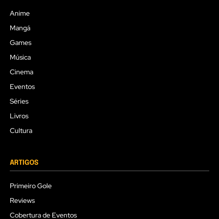
Anime
Mangá
Games
Música
Cinema
Eventos
Séries
Livros
Cultura
ARTIGOS
Primeiro Gole
Reviews
Cobertura de Eventos