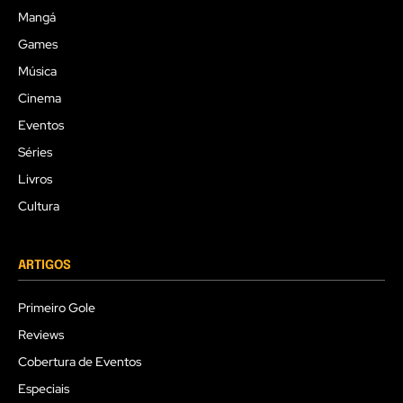
Mangá
Games
Música
Cinema
Eventos
Séries
Livros
Cultura
ARTIGOS
Primeiro Gole
Reviews
Cobertura de Eventos
Especiais