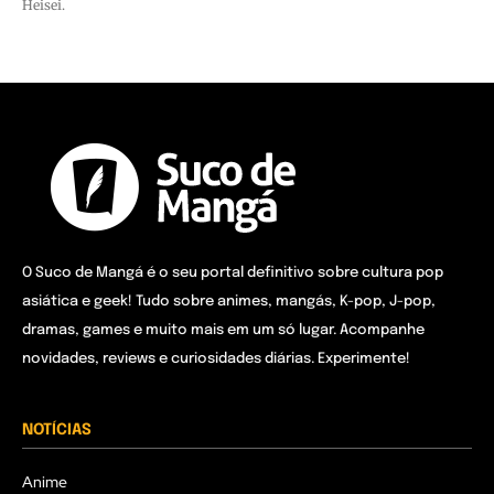
Heisei.
O Suco de Mangá é o seu portal definitivo sobre cultura pop
asiática e geek! Tudo sobre animes, mangás, K-pop, J-pop,
dramas, games e muito mais em um só lugar. Acompanhe
novidades, reviews e curiosidades diárias. Experimente!
NOTÍCIAS
Anime