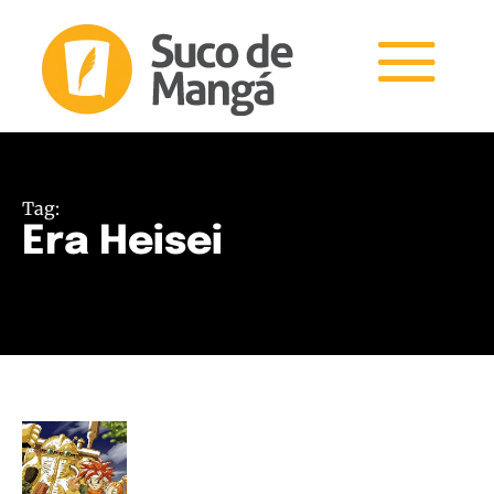
Tag:
Era Heisei