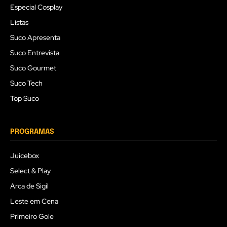
Especial Cosplay
Listas
Suco Apresenta
Suco Entrevista
Suco Gourmet
Suco Tech
Top Suco
PROGRAMAS
Juicebox
Select & Play
Arca de Sigil
Leste em Cena
Primeiro Gole