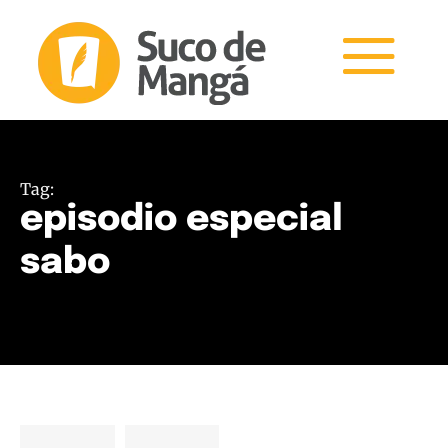
Tag:
episodio especial
sabo