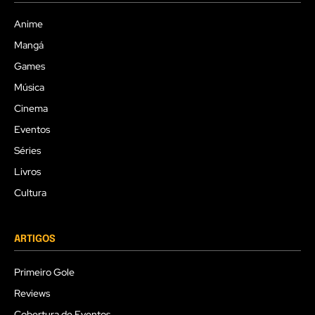
Anime
Mangá
Games
Música
Cinema
Eventos
Séries
Livros
Cultura
ARTIGOS
Primeiro Gole
Reviews
Cobertura de Eventos