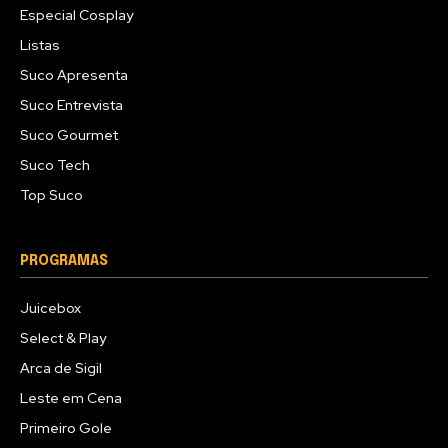
Especial Cosplay
Listas
Suco Apresenta
Suco Entrevista
Suco Gourmet
Suco Tech
Top Suco
PROGRAMAS
Juicebox
Select & Play
Arca de Sigil
Leste em Cena
Primeiro Gole