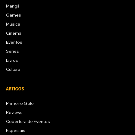
Mangá
Games
Música
Cinema
Eventos
Séries
Livros
Cultura
ARTIGOS
Primeiro Gole
Reviews
Cobertura de Eventos
Especiais