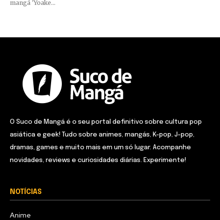
mangá 'Yoake...
O Suco de Mangá é o seu portal definitivo sobre cultura pop
asiática e geek! Tudo sobre animes, mangás, K-pop, J-pop,
dramas, games e muito mais em um só lugar. Acompanhe
novidades, reviews e curiosidades diárias. Experimente!
NOTÍCIAS
Anime