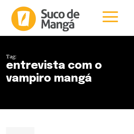
Tag:
entrevista com o
vampiro mangá