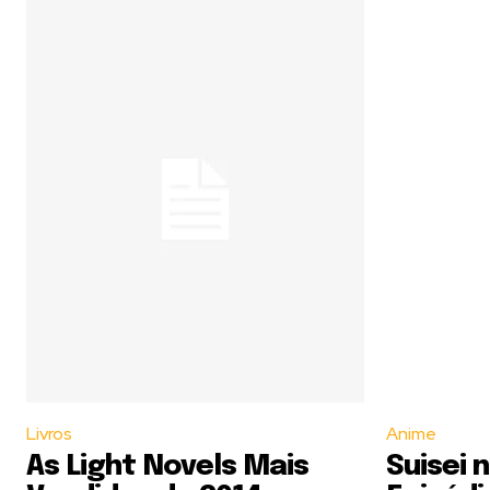
Livros
Anime
As Light Novels Mais
Suisei 