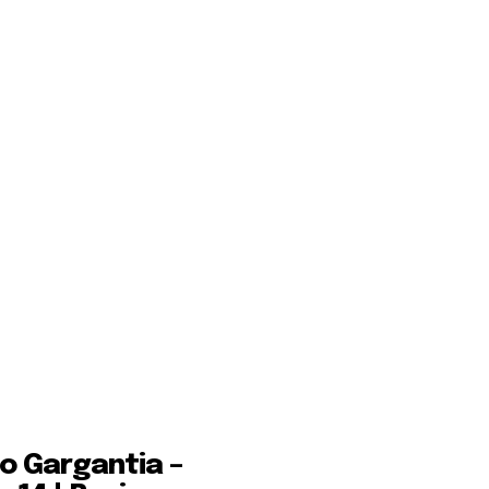
no Gargantia –