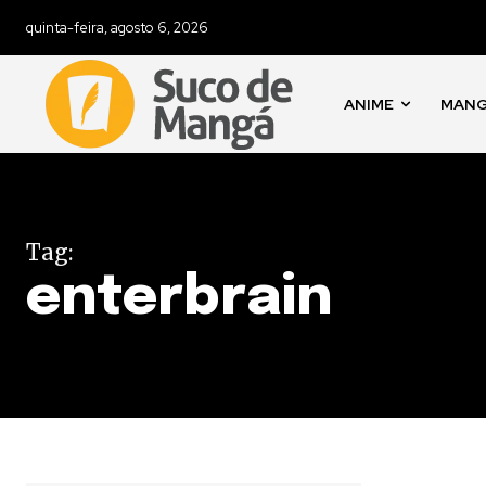
quinta-feira, agosto 6, 2026
ANIME
MAN
Tag:
enterbrain