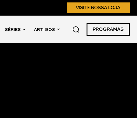
VISITE NOSSA LOJA
PROGRAMAS
SÉRIES
ARTIGOS