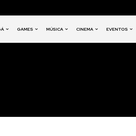
GÁ
GAMES
MÚSICA
CINEMA
EVENTOS