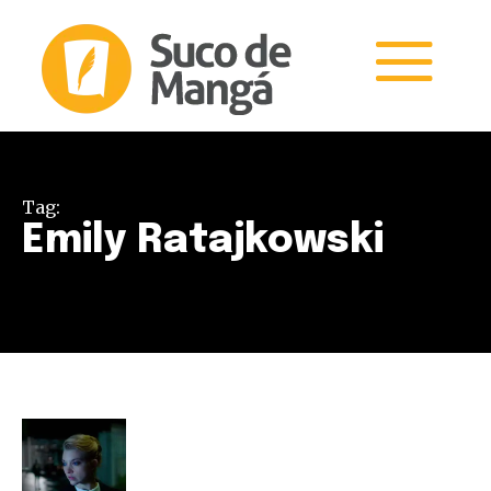
Tag:
Emily Ratajkowski