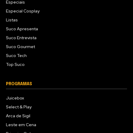
Especiais
Especial Cosplay
Listas
Suco Apresenta
Suco Entrevista
Suco Gourmet
Suco Tech
Top Suco
PROGRAMAS
Juicebox
Select & Play
Arca de Sigil
Leste em Cena