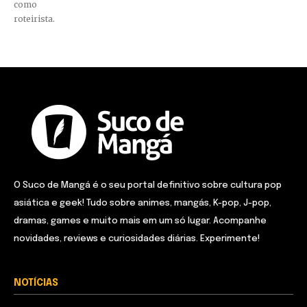
como
roteirista.
O Suco de Mangá é o seu portal definitivo sobre cultura pop
asiática e geek! Tudo sobre animes, mangás, K-pop, J-pop,
dramas, games e muito mais em um só lugar. Acompanhe
novidades, reviews e curiosidades diárias. Experimente!
NOTÍCIAS