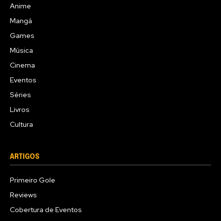
Anime
Mangá
Games
Música
Cinema
Eventos
Séries
Livros
Cultura
ARTIGOS
Primeiro Gole
Reviews
Cobertura de Eventos