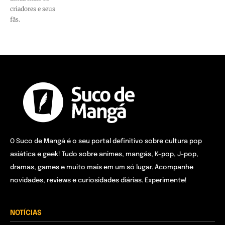
criadores e seus
fãs.
O Suco de Mangá é o seu portal definitivo sobre cultura pop
asiática e geek! Tudo sobre animes, mangás, K-pop, J-pop,
dramas, games e muito mais em um só lugar. Acompanhe
novidades, reviews e curiosidades diárias. Experimente!
NOTÍCIAS