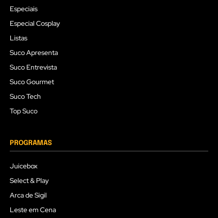
Especiais
Especial Cosplay
Listas
Suco Apresenta
Suco Entrevista
Suco Gourmet
Suco Tech
Top Suco
PROGRAMAS
Juicebox
Select & Play
Arca de Sigil
Leste em Cena