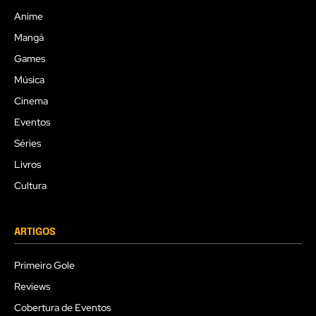
Anime
Mangá
Games
Música
Cinema
Eventos
Séries
Livros
Cultura
ARTIGOS
Primeiro Gole
Reviews
Cobertura de Eventos