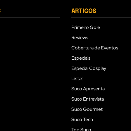
S
ARTIGOS
Primeiro Gole
Reviews
Cobertura de Eventos
Especiais
Especial Cosplay
Listas
Suco Apresenta
Suco Entrevista
Suco Gourmet
Suco Tech
Top Suco