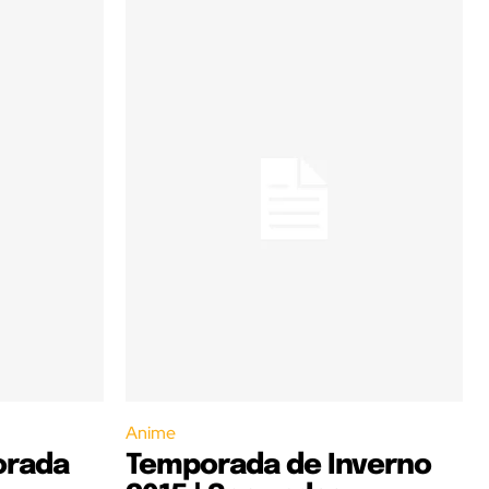
Anime
orada
Temporada de Inverno