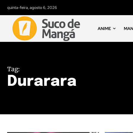
quinta-feira, agosto 6, 2026
ANIME
MA
Tag:
Durarara