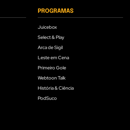
PROGRAMAS
Juicebox
Select & Play
Arca de Sigil
Leste em Cena
Primeiro Gole
Webtoon Talk
História & Ciência
PodSuco