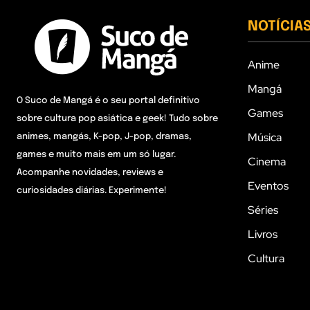
NOTÍCIA
Anime
Mangá
O Suco de Mangá é o seu portal definitivo
Games
sobre cultura pop asiática e geek! Tudo sobre
Música
animes, mangás, K-pop, J-pop, dramas,
games e muito mais em um só lugar.
Cinema
Acompanhe novidades, reviews e
Eventos
curiosidades diárias. Experimente!
Séries
Livros
Cultura