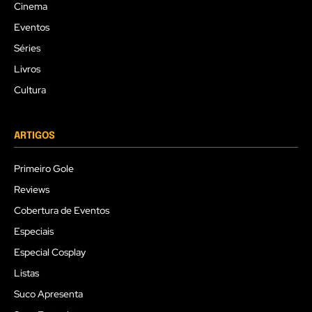
Cinema
Eventos
Séries
Livros
Cultura
ARTIGOS
Primeiro Gole
Reviews
Cobertura de Eventos
Especiais
Especial Cosplay
Listas
Suco Apresenta