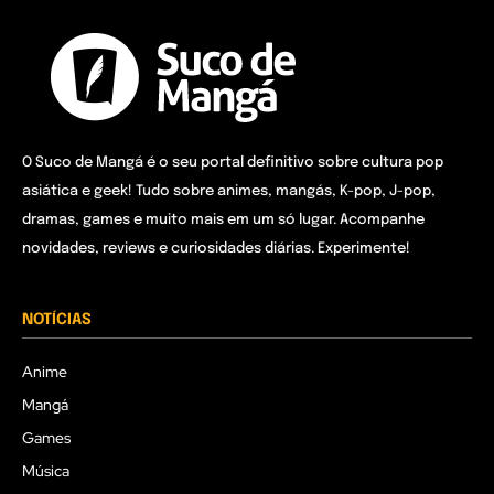
O Suco de Mangá é o seu portal definitivo sobre cultura pop
asiática e geek! Tudo sobre animes, mangás, K-pop, J-pop,
dramas, games e muito mais em um só lugar. Acompanhe
novidades, reviews e curiosidades diárias. Experimente!
NOTÍCIAS
Anime
Mangá
Games
Música