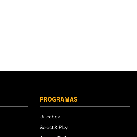
PROGRAMAS
Juicebox
Select & Play