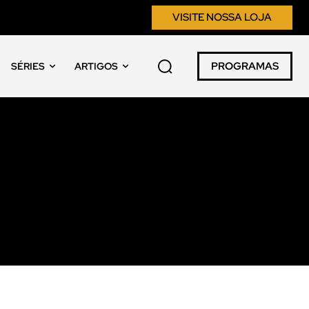
VISITE NOSSA LOJA
PROGRAMAS
SÉRIES
ARTIGOS