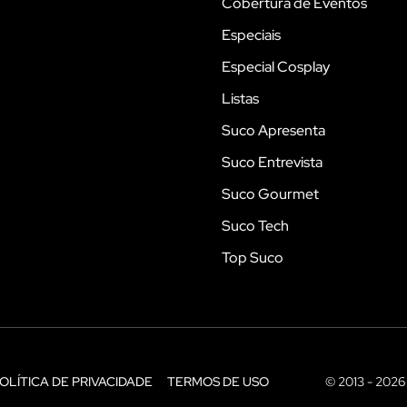
Cobertura de Eventos
Especiais
Especial Cosplay
Listas
Suco Apresenta
Suco Entrevista
Suco Gourmet
Suco Tech
Top Suco
OLÍTICA DE PRIVACIDADE
TERMOS DE USO
© 2013 - 2026