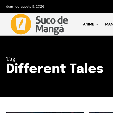
domingo, agosto 9, 2026
ANIME
MA
Tag:
Different Tales