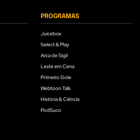
PROGRAMAS
Juicebox
Select & Play
Arca de Sigil
Leste em Cena
Primeiro Gole
Webtoon Talk
História & Ciência
PodSuco