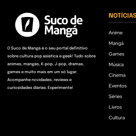
NOTÍCIA
Anime
Mangá
O Suco de Mangá é o seu portal definitivo
Games
sobre cultura pop asiática e geek! Tudo sobre
Música
animes, mangás, K-pop, J-pop, dramas,
games e muito mais em um só lugar.
Cinema
Acompanhe novidades, reviews e
Eventos
curiosidades diárias. Experimente!
Séries
Livros
Cultura