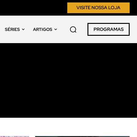
VISITE NOSSA LOJA
PROGRAMAS
SÉRIES
ARTIGOS