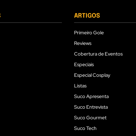
S
ARTIGOS
Primeiro Gole
Reviews
Cobertura de Eventos
Especiais
Especial Cosplay
Listas
Suco Apresenta
Suco Entrevista
Suco Gourmet
Suco Tech