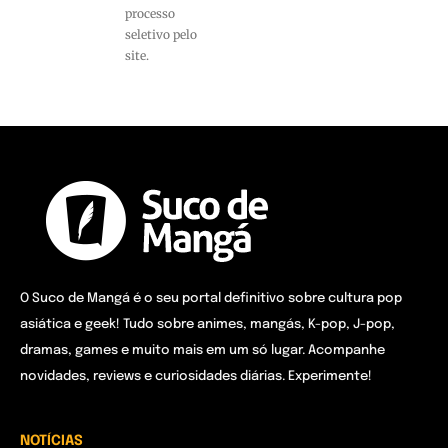
processo
seletivo pelo
site.
O Suco de Mangá é o seu portal definitivo sobre cultura pop
asiática e geek! Tudo sobre animes, mangás, K-pop, J-pop,
dramas, games e muito mais em um só lugar. Acompanhe
novidades, reviews e curiosidades diárias. Experimente!
NOTÍCIAS