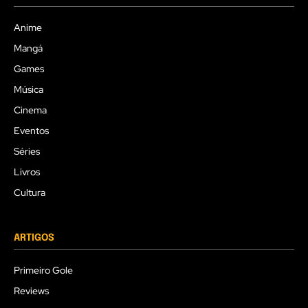
Anime
Mangá
Games
Música
Cinema
Eventos
Séries
Livros
Cultura
ARTIGOS
Primeiro Gole
Reviews