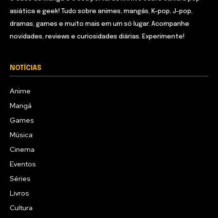
asiática e geek! Tudo sobre animes, mangás, K-pop, J-pop,
dramas, games e muito mais em um só lugar. Acompanhe
novidades, reviews e curiosidades diárias. Experimente!
NOTÍCIAS
Anime
Mangá
Games
Música
Cinema
Eventos
Séries
Livros
Cultura