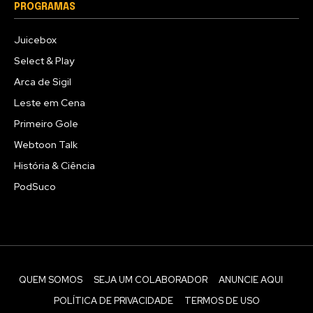
PROGRAMAS
Juicebox
Select & Play
Arca de Sigil
Leste em Cena
Primeiro Gole
Webtoon Talk
História & Ciência
PodSuco
QUEM SOMOS
SEJA UM COLABORADOR
ANUNCIE AQUI
POLÍTICA DE PRIVACIDADE
TERMOS DE USO