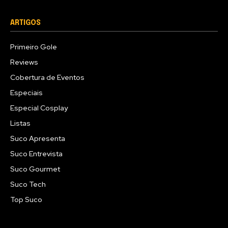
ARTIGOS
Primeiro Gole
Reviews
Cobertura de Eventos
Especiais
Especial Cosplay
Listas
Suco Apresenta
Suco Entrevista
Suco Gourmet
Suco Tech
Top Suco