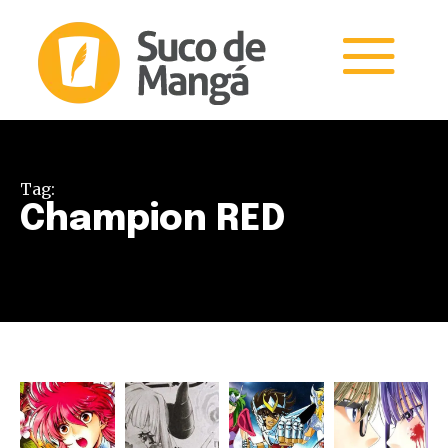
Tag:
Champion RED