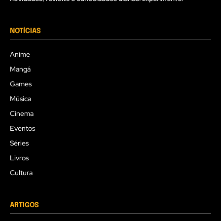
NOTÍCIAS
Anime
Mangá
Games
Música
Cinema
Eventos
Séries
Livros
Cultura
ARTIGOS