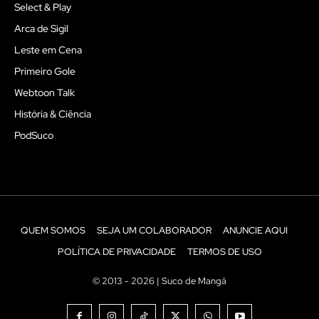
Select & Play
Arca de Sigil
Leste em Cena
Primeiro Gole
Webtoon Talk
História & Ciência
PodSuco
QUEM SOMOS
SEJA UM COLABORADOR
ANUNCIE AQUI
POLÍTICA DE PRIVACIDADE
TERMOS DE USO
© 2013 - 2026 | Suco de Mangá