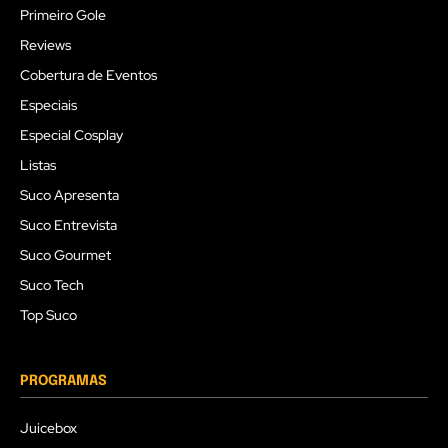
Primeiro Gole
Reviews
Cobertura de Eventos
Especiais
Especial Cosplay
Listas
Suco Apresenta
Suco Entrevista
Suco Gourmet
Suco Tech
Top Suco
PROGRAMAS
Juicebox