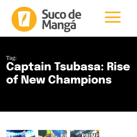
Tag:
Captain Tsubasa: Rise
of New Champions