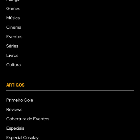
Games
Música
Cinema
Eventos
Séries
Livros
Cultura
ARTIGOS
Primeiro Gole
Reviews
Cobertura de Eventos
Especiais
Especial Cosplay