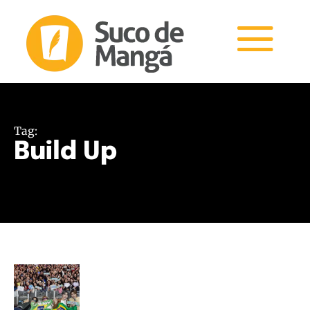
Tag:
Build Up