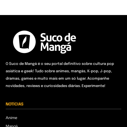
O Suco de Mangá é o seu portal definitivo sobre cultura pop
asiática e geek! Tudo sobre animes, mangás, K-pop, J-pop,
dramas, games e muito mais em um só lugar. Acompanhe
novidades, reviews e curiosidades diárias. Experimente!
NOTÍCIAS
Anime
Mangá