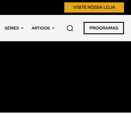
VISITE NOSSA LOJA
PROGRAMAS
SÉRIES
ARTIGOS