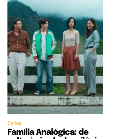
Séries
Família Analógica: de