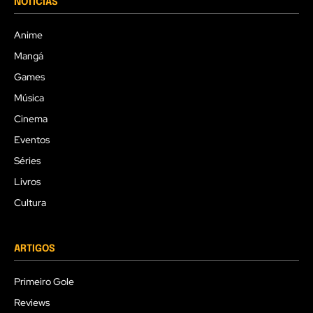
NOTÍCIAS
Anime
Mangá
Games
Música
Cinema
Eventos
Séries
Livros
Cultura
ARTIGOS
Primeiro Gole
Reviews