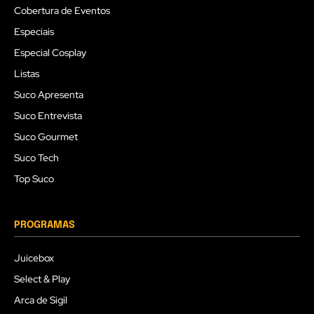
Cobertura de Eventos
Especiais
Especial Cosplay
Listas
Suco Apresenta
Suco Entrevista
Suco Gourmet
Suco Tech
Top Suco
PROGRAMAS
Juicebox
Select & Play
Arca de Sigil