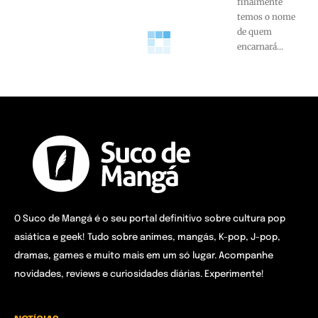
finalmente
temos o nome
de quem
encarnará...
O Suco de Mangá é o seu portal definitivo sobre cultura pop
asiática e geek! Tudo sobre animes, mangás, K-pop, J-pop,
dramas, games e muito mais em um só lugar. Acompanhe
novidades, reviews e curiosidades diárias. Experimente!