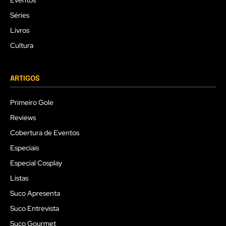
Eventos
Séries
Livros
Cultura
ARTIGOS
Primeiro Gole
Reviews
Cobertura de Eventos
Especiais
Especial Cosplay
Listas
Suco Apresenta
Suco Entrevista
Suco Gourmet