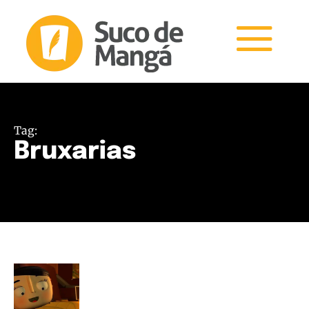
Tag:
Bruxarias