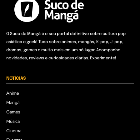
O Suco de Mangá é o seu portal definitivo sobre cultura pop
asiática e geek! Tudo sobre animes, mangás, K-pop, J-pop,
dramas, games e muito mais em um só lugar. Acompanhe
novidades, reviews e curiosidades diárias. Experimente!
NOTÍCIAS
Anime
Mangá
Games
Música
Cinema