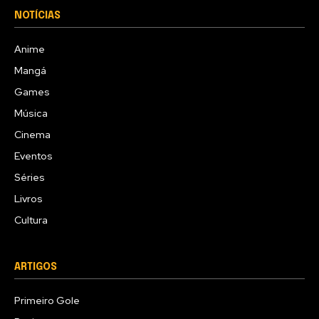
NOTÍCIAS
Anime
Mangá
Games
Música
Cinema
Eventos
Séries
Livros
Cultura
ARTIGOS
Primeiro Gole