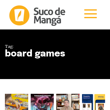
Tag:
board games