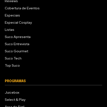
Reviews
Cobertura de Eventos
Especiais
Especial Cosplay
Listas
Suco Apresenta
Suco Entrevista
Suco Gourmet
Suco Tech
Top Suco
PROGRAMAS
Juicebox
Select & Play
Arca de Sigil