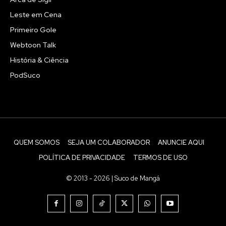
Leste em Cena
Primeiro Gole
Webtoon Talk
História & Ciência
PodSuco
QUEM SOMOS
SEJA UM COLABORADOR
ANUNCIE AQUI
POLÍTICA DE PRIVACIDADE
TERMOS DE USO
© 2013 - 2026 | Suco de Mangá