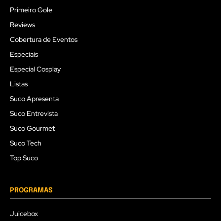
Primeiro Gole
Reviews
Cobertura de Eventos
Especiais
Especial Cosplay
Listas
Suco Apresenta
Suco Entrevista
Suco Gourmet
Suco Tech
Top Suco
PROGRAMAS
Juicebox