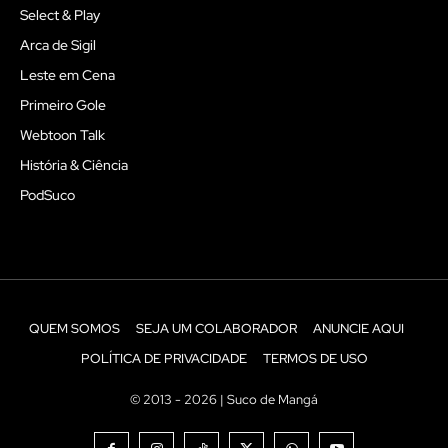
Select & Play
Arca de Sigil
Leste em Cena
Primeiro Gole
Webtoon Talk
História & Ciência
PodSuco
QUEM SOMOS
SEJA UM COLABORADOR
ANUNCIE AQUI
POLÍTICA DE PRIVACIDADE
TERMOS DE USO
© 2013 - 2026 | Suco de Mangá