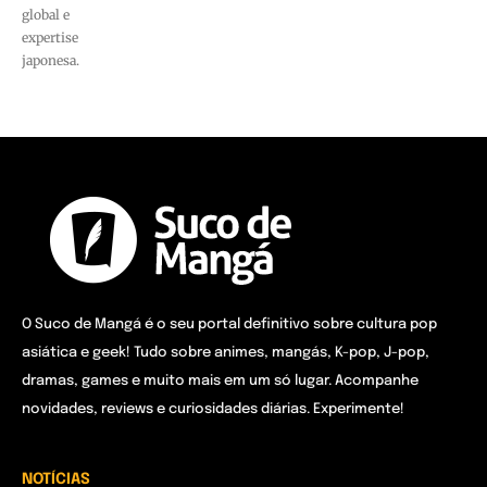
global e
expertise
japonesa.
O Suco de Mangá é o seu portal definitivo sobre cultura pop
asiática e geek! Tudo sobre animes, mangás, K-pop, J-pop,
dramas, games e muito mais em um só lugar. Acompanhe
novidades, reviews e curiosidades diárias. Experimente!
NOTÍCIAS