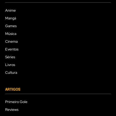
Anime
Mangá
Games
Música
Cinema
Eventos
Séries
Livros
Cultura
ARTIGOS
Primeiro Gole
Reviews