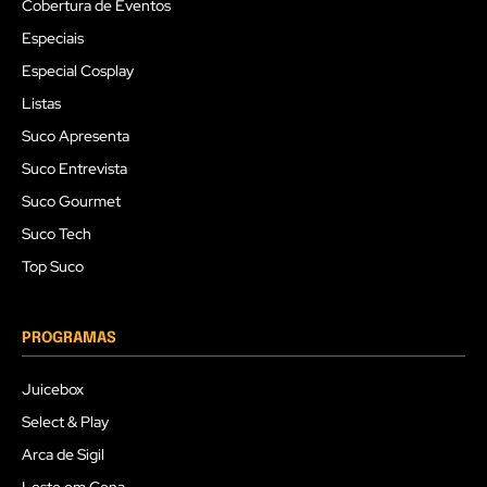
Cobertura de Eventos
Especiais
Especial Cosplay
Listas
Suco Apresenta
Suco Entrevista
Suco Gourmet
Suco Tech
Top Suco
PROGRAMAS
Juicebox
Select & Play
Arca de Sigil