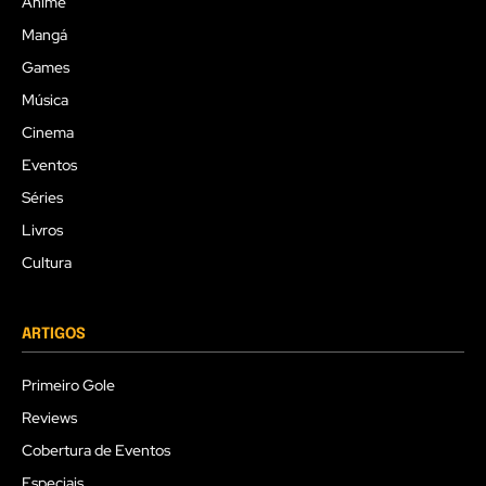
Anime
Mangá
Games
Música
Cinema
Eventos
Séries
Livros
Cultura
ARTIGOS
Primeiro Gole
Reviews
Cobertura de Eventos
Especiais