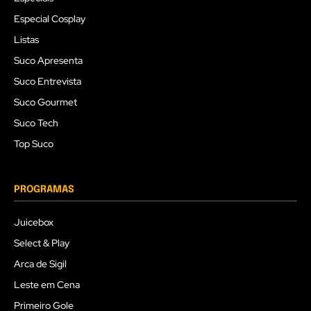
Especial Cosplay
Listas
Suco Apresenta
Suco Entrevista
Suco Gourmet
Suco Tech
Top Suco
PROGRAMAS
Juicebox
Select & Play
Arca de Sigil
Leste em Cena
Primeiro Gole