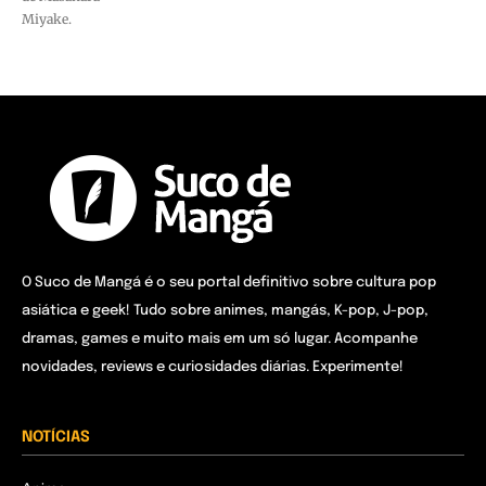
Miyake.
O Suco de Mangá é o seu portal definitivo sobre cultura pop
asiática e geek! Tudo sobre animes, mangás, K-pop, J-pop,
dramas, games e muito mais em um só lugar. Acompanhe
novidades, reviews e curiosidades diárias. Experimente!
NOTÍCIAS