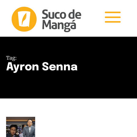
Tag:
Ayron Senna