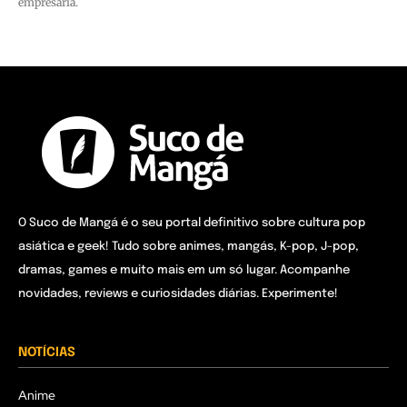
empresária.
O Suco de Mangá é o seu portal definitivo sobre cultura pop
asiática e geek! Tudo sobre animes, mangás, K-pop, J-pop,
dramas, games e muito mais em um só lugar. Acompanhe
novidades, reviews e curiosidades diárias. Experimente!
NOTÍCIAS
Anime