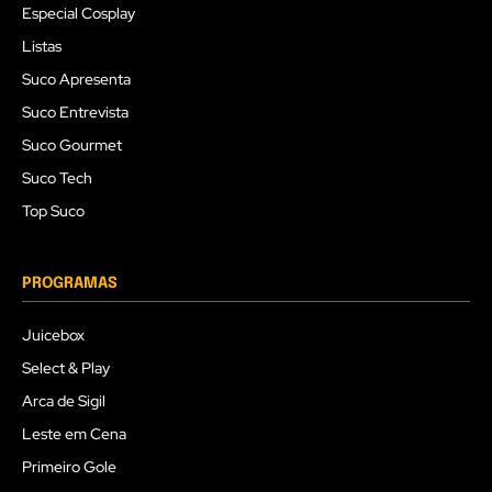
Especial Cosplay
Listas
Suco Apresenta
Suco Entrevista
Suco Gourmet
Suco Tech
Top Suco
PROGRAMAS
Juicebox
Select & Play
Arca de Sigil
Leste em Cena
Primeiro Gole