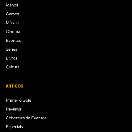
Mangá
Games
Música
Cinema
Eventos
Séries
Livros
Cultura
ARTIGOS
Primeiro Gole
Reviews
Cobertura de Eventos
Especiais