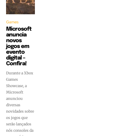
Games
Microsoft
anuncia
novos
jogos em
evento
digital –
Confira!
Durante a Xbox
Games
Showcase, a
Microsoft
anunciou
diversas
novidades sobre
os jogos que
serão lançados
nós consoles da