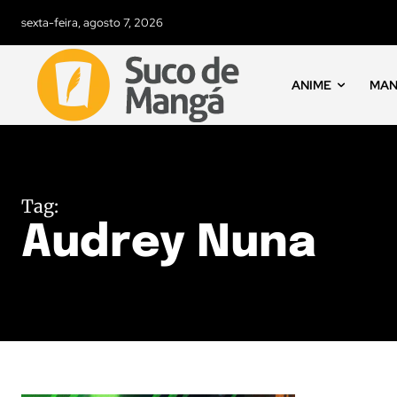
sexta-feira, agosto 7, 2026
ANIME
MA
Tag:
Audrey Nuna