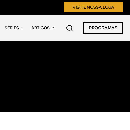
VISITE NOSSA LOJA
PROGRAMAS
SÉRIES
ARTIGOS