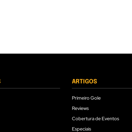
S
ARTIGOS
Primeiro Gole
Reviews
Cobertura de Eventos
Especiais