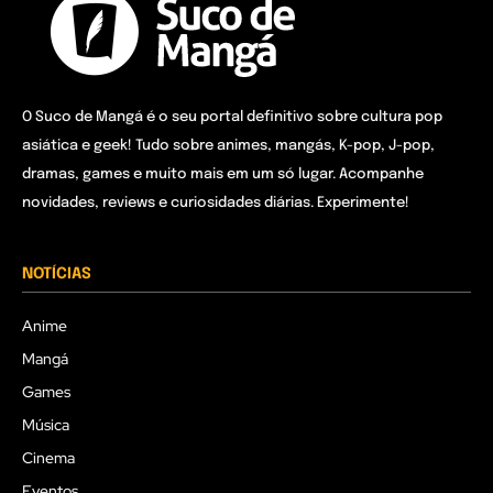
O Suco de Mangá é o seu portal definitivo sobre cultura pop
asiática e geek! Tudo sobre animes, mangás, K-pop, J-pop,
dramas, games e muito mais em um só lugar. Acompanhe
novidades, reviews e curiosidades diárias. Experimente!
NOTÍCIAS
Anime
Mangá
Games
Música
Cinema
Eventos