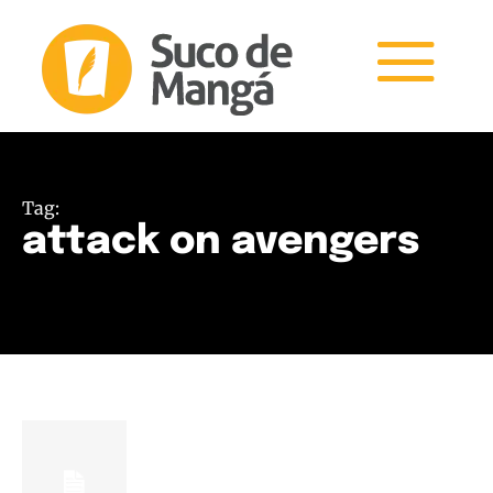
Tag:
attack on avengers