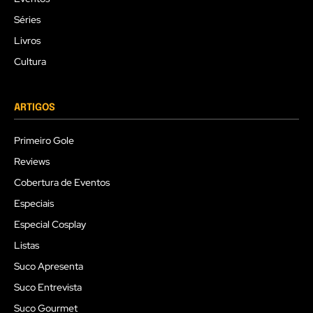
Séries
Livros
Cultura
ARTIGOS
Primeiro Gole
Reviews
Cobertura de Eventos
Especiais
Especial Cosplay
Listas
Suco Apresenta
Suco Entrevista
Suco Gourmet