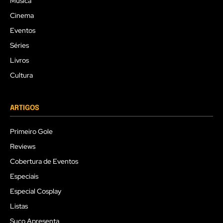
Música
Cinema
Eventos
Séries
Livros
Cultura
ARTIGOS
Primeiro Gole
Reviews
Cobertura de Eventos
Especiais
Especial Cosplay
Listas
Suco Apresenta