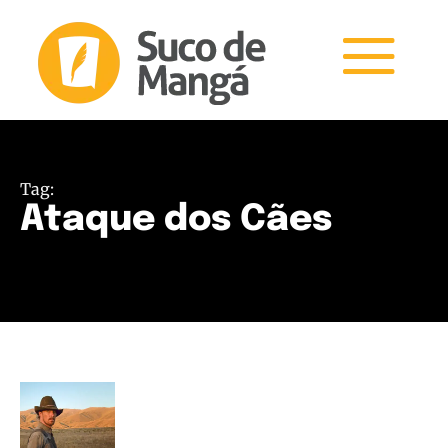
Tag:
Ataque dos Cães