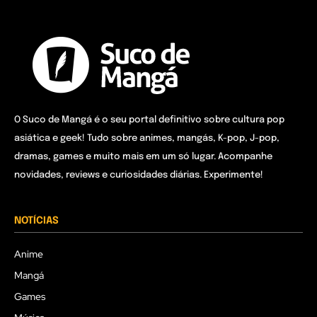
O Suco de Mangá é o seu portal definitivo sobre cultura pop
asiática e geek! Tudo sobre animes, mangás, K-pop, J-pop,
dramas, games e muito mais em um só lugar. Acompanhe
novidades, reviews e curiosidades diárias. Experimente!
NOTÍCIAS
Anime
Mangá
Games