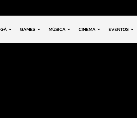
NGÁ
GAMES
MÚSICA
CINEMA
EVENTOS