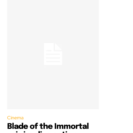
Cinema
Blade of the Immortal