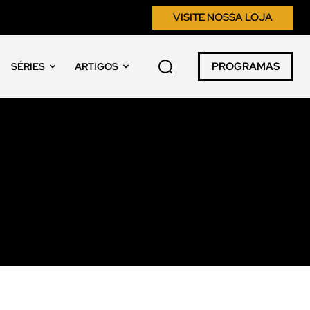
VISITE NOSSA LOJA
PROGRAMAS
SÉRIES
ARTIGOS