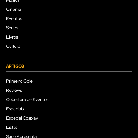
Música
Cinema
Eventos
Séries
Livros
Cultura
ARTIGOS
Primeiro Gole
Reviews
Cobertura de Eventos
Especiais
Especial Cosplay
Listas
Suco Apresenta