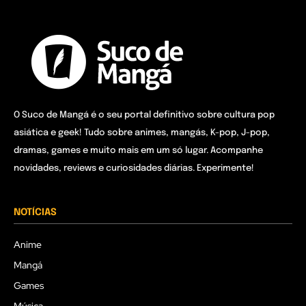
O Suco de Mangá é o seu portal definitivo sobre cultura pop
asiática e geek! Tudo sobre animes, mangás, K-pop, J-pop,
dramas, games e muito mais em um só lugar. Acompanhe
novidades, reviews e curiosidades diárias. Experimente!
NOTÍCIAS
Anime
Mangá
Games